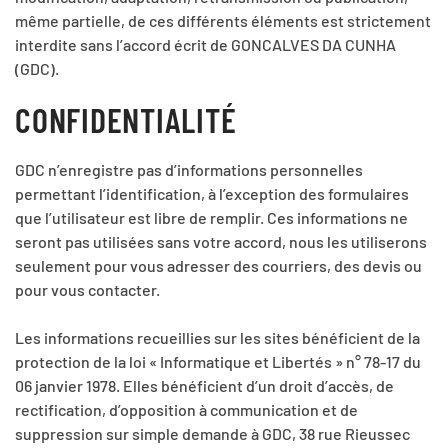
même partielle, de ces différents éléments est strictement
interdite sans l’accord écrit de GONCALVES DA CUNHA
(GDC).
CONFIDENTIALITÉ
GDC n’enregistre pas d’informations personnelles
permettant l’identification, à l’exception des formulaires
que l’utilisateur est libre de remplir. Ces informations ne
seront pas utilisées sans votre accord, nous les utiliserons
seulement pour vous adresser des courriers, des devis ou
pour vous contacter.
Les informations recueillies sur les sites bénéficient de la
protection de la loi « Informatique et Libertés » n° 78-17 du
06 janvier 1978. Elles bénéficient d’un droit d’accès, de
rectification, d’opposition à communication et de
suppression sur simple demande à GDC, 38 rue Rieussec