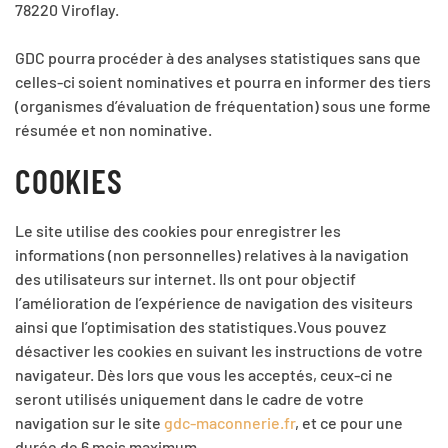
78220 Viroflay.
GDC pourra procéder à des analyses statistiques sans que
celles-ci soient nominatives et pourra en informer des tiers
(organismes d’évaluation de fréquentation) sous une forme
résumée et non nominative.
COOKIES
Le site utilise des cookies pour
enregistrer les
informations (non personnelles) relatives à la navigation
des utilisateurs sur internet
. Ils ont pour
objectif
l’amélioration de l’expérience de navigation des visiteurs
ainsi que l’optimisation des statistiques.
Vous pouvez
désactiver les cookies en suivant les instructions de votre
navigateur.
Dès lors que vous les acceptés, ceux-ci ne
seront utilisés uniquement dans le cadre de votre
navigation sur le site
gdc-maconnerie.fr
, et ce pour une
durée de 6 mois maximum.