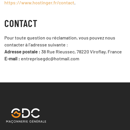
https://www.hostinger.fr/contact
.
CONTACT
Pour toute question ou réclamation, vous pouvez nous
contacter à l’adresse suivante :
Adresse postale :
38 Rue Rieussec, 78220 Viroflay, France
E-mail :
entreprisegdc@hotmail.com