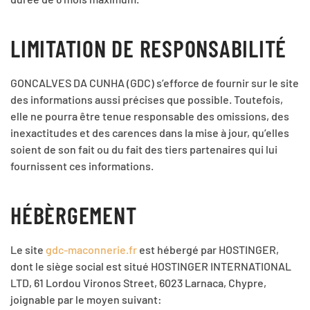
LIMITATION DE RESPONSABILITÉ
GONCALVES DA CUNHA (GDC) s’efforce de fournir sur le site
des informations aussi précises que possible. Toutefois,
elle ne pourra être tenue responsable des omissions, des
inexactitudes et des carences dans la mise à jour, qu’elles
soient de son fait ou du fait des tiers partenaires qui lui
fournissent ces informations.
HÉBÈRGEMENT
Le site
gdc-maconnerie.fr
est hébergé par HOSTINGER,
dont le siège social est situé HOSTINGER INTERNATIONAL
LTD, 61 Lordou Vironos Street, 6023 Larnaca, Chypre
,
joignable par le moyen suivant: