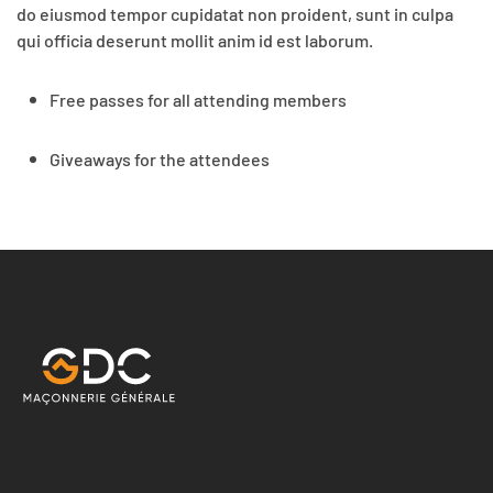
do eiusmod tempor cupidatat non proident, sunt in culpa
qui officia deserunt mollit anim id est laborum.
Free passes for all attending members
Giveaways for the attendees