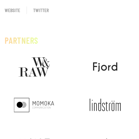
WEBSITE
TWITTER
PARTNERS