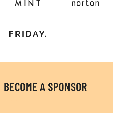
BECOME A SPONSOR