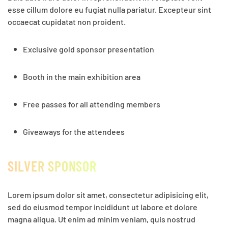
esse cillum dolore eu fugiat nulla pariatur. Excepteur sint
occaecat cupidatat non proident.
Exclusive gold sponsor presentation
Booth in the main exhibition area
Free passes for all attending members
Giveaways for the attendees
SILVER SPONSOR
Lorem ipsum dolor sit amet, consectetur adipisicing elit,
sed do eiusmod tempor incididunt ut labore et dolore
magna aliqua. Ut enim ad minim veniam, quis nostrud