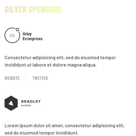
SILVER SPONSORS
Consectetur adipisicing elit, sed do eiusmod tempor
incididunt ut labore et dolore magna aliqua.
WEBSITE
TWITTER
Lorem ipsum dolor sit amet, consectetur adipisicing elit,
sed do eiusmod tempor incididunt.