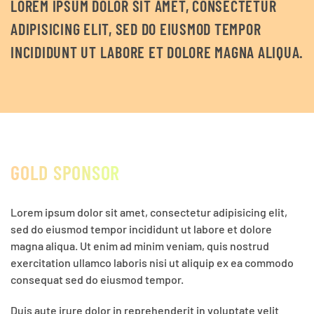
LOREM IPSUM DOLOR SIT AMET, CONSECTETUR
ADIPISICING ELIT, SED DO EIUSMOD TEMPOR
INCIDIDUNT UT LABORE ET DOLORE MAGNA ALIQUA.
GOLD SPONSOR
Lorem ipsum dolor sit amet, consectetur adipisicing elit,
sed do eiusmod tempor incididunt ut labore et dolore
magna aliqua. Ut enim ad minim veniam, quis nostrud
exercitation ullamco laboris nisi ut aliquip ex ea commodo
consequat sed do eiusmod tempor.
Duis aute irure dolor in reprehenderit in voluptate velit