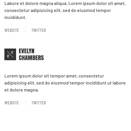
Labore et dolore magna aliqua. Lorem ipsum dolor sit amet,
consectetur adipisicing elit, sed do eiusmod tempor
incididunt.
WEBSITE
TWITTER
Lorem ipsum dolor sit tempor amet, consectetur
adipisicing elit, sed do eiusmod tempor incididunt ut labore
et dolore magna.
WEBSITE
TWITTER