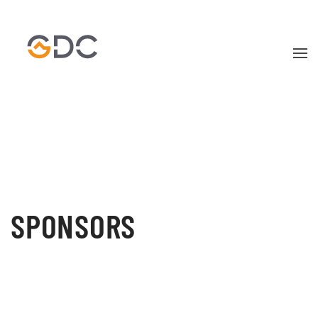
Skip to main content
SPONSORS