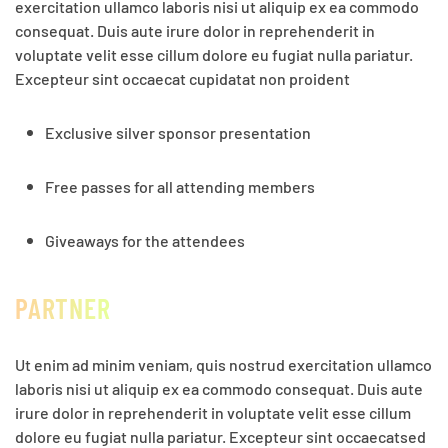
exercitation ullamco laboris nisi ut aliquip ex ea commodo
consequat. Duis aute irure dolor in reprehenderit in
voluptate velit esse cillum dolore eu fugiat nulla pariatur.
Excepteur sint occaecat cupidatat non proident
Exclusive silver sponsor presentation
Free passes for all attending members
Giveaways for the attendees
PARTNER
Ut enim ad minim veniam, quis nostrud exercitation ullamco
laboris nisi ut aliquip ex ea commodo consequat. Duis aute
irure dolor in reprehenderit in voluptate velit esse cillum
dolore eu fugiat nulla pariatur. Excepteur sint occaecatsed