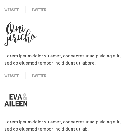
WEBSITE
TWITTER
Lorem ipsum dolor sit amet, consectetur adipisicing elit,
sed do eiusmod tempor incididunt ut labore.
WEBSITE
TWITTER
Lorem ipsum dolor sit amet, consectetur adipisicing elit,
sed do eiusmod tempor incididunt ut lab.