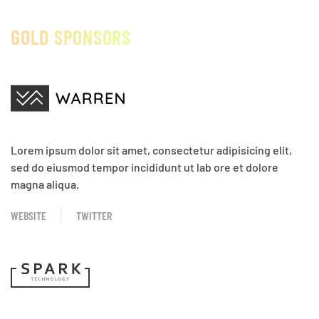
GOLD SPONSORS
Lorem ipsum dolor sit amet, consectetur adipisicing elit,
sed do eiusmod tempor incididunt ut lab ore et dolore
magna aliqua.
WEBSITE
TWITTER